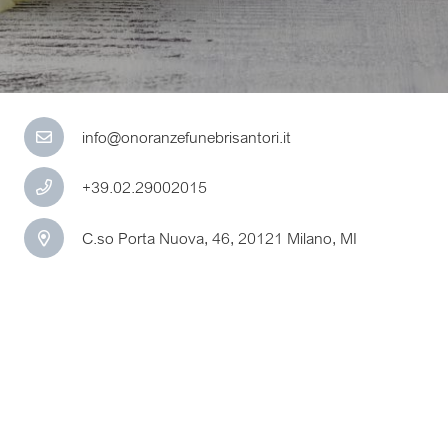
info@onoranzefunebrisantori.it
+39.02.29002015
C.so Porta Nuova, 46, 20121 Milano, MI