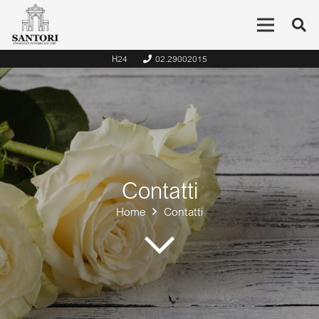
H24
02.29002015
Contatti
Home
Contatti