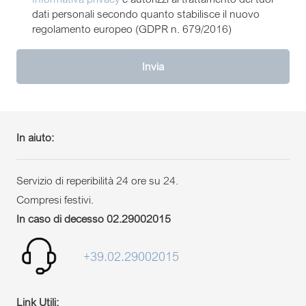
dati personali secondo quanto stabilisce il nuovo
regolamento europeo (GDPR n. 679/2016)
Invia
In aiuto:
Servizio di reperibilità 24 ore su 24.
Compresi festivi.
In caso di decesso 02.29002015
+39.02.29002015
Link Utili: