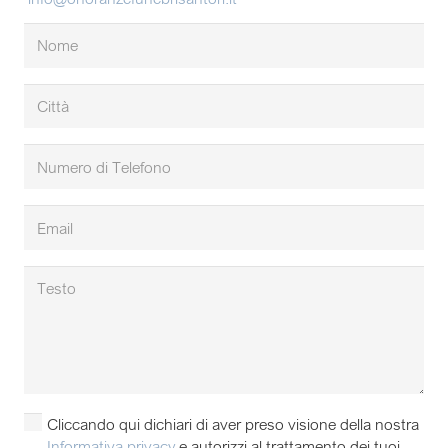
Cliccando qui dichiari di aver preso visione della nostra
Informativa privacy
e autorizzi al trattamento dei tuoi