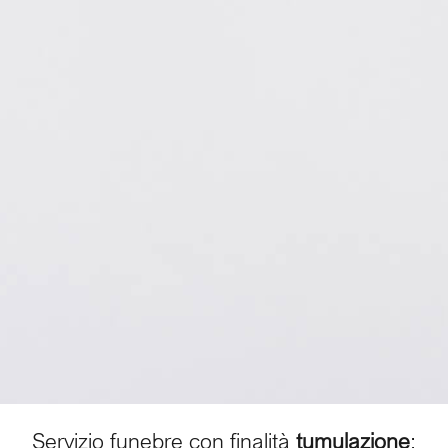
Servizio funebre con finalità
tumulazione
: