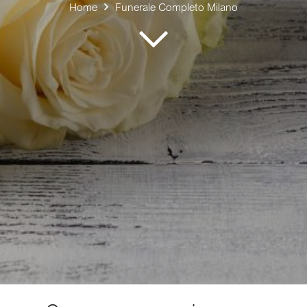
Home
Funerale Completo Milano