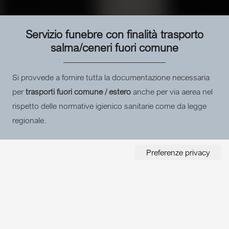
Servizio funebre con finalità trasporto
salma/ceneri fuori comune
Si provvede a fornire tutta la documentazione necessaria
per
trasporti fuori comune / estero
anche per via aerea nel
rispetto delle normative igienico sanitarie come da legge
regionale.