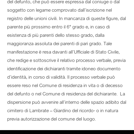
del defunto, che può essere espressa dal coniuge o dal
soggetto con legame comprovato dall’iscrizione nel
registro delle unioni civili. In mancanza di queste figure, dal
parente più prossimo entro il 6° grado e, in caso di
esistenza di più parenti dello stesso grado, dalla
maggioranza assoluta dei parenti di pari grado. Tale
manifestazione è resa davanti all’Ufficiale di Stato Civile,
che redige e sottoscrive il relativo processo verbale, previa
identificazione dei dichiaranti tramite idoneo documento
d’identità, in corso di validità. Il processo verbale può
essere reso nel Comune di residenza in vita o di decesso
del defunto o nel Comune di residenza del dichiarante. La
dispersione può avvenire all’interno delle spazio adibito dal
cimitero di Lambrate – Giardino del ricordo- o in natura
previa autorizzazione del comune del luogo.