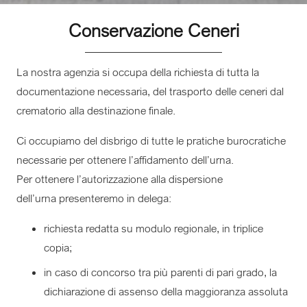
Conservazione Ceneri
La nostra agenzia si occupa della richiesta di tutta la
documentazione necessaria, del trasporto delle ceneri dal
crematorio alla destinazione finale.
Ci occupiamo del disbrigo di tutte le pratiche burocratiche
necessarie per ottenere l’affidamento dell’urna.
Per ottenere l’autorizzazione alla dispersione
dell’urna presenteremo in delega:
richiesta redatta su modulo regionale, in triplice
copia;
in caso di concorso tra più parenti di pari grado, la
dichiarazione di assenso della maggioranza assoluta