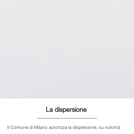
La dispersione
Il Comune di Milano autorizza la dispersione, su volontà