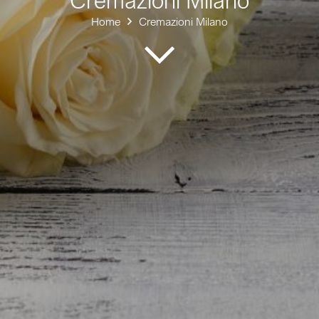
Home
Cremazioni Milano