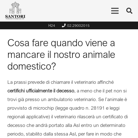
H24
02.29002015
Cosa fare quando viene a
mancare il nostro animale
domestico?
La prassi prevede di chiamare il veterinario affinché
certifichi ufficialmente il decesso
, a meno che il pet non si
trovi già presso un ambulatorio veterinario. Se l’animale è
provvisto di microchip (legge quadro n. 28191 e leggi
regionali applicative) il veterinario rilascerà un certificato di
decesso che andrà portato alla Asl entro un determinato
periodo, stabilito dalla stessa Asl, per fare in modo che