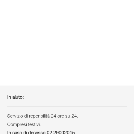
In aiuto:
Servizio di reperibilità 24 ore su 24.
Compresi festivi.
In caso di decesso 02.29002015