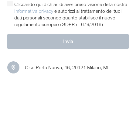
Cliccando qui dichiari di aver preso visione della nostra
Informativa privacy
e autorizzi al trattamento dei tuoi
dati personali secondo quanto stabilisce il nuovo
regolamento europeo (GDPR n. 679/2016)
Invia
C.so Porta Nuova, 46, 20121 Milano, MI