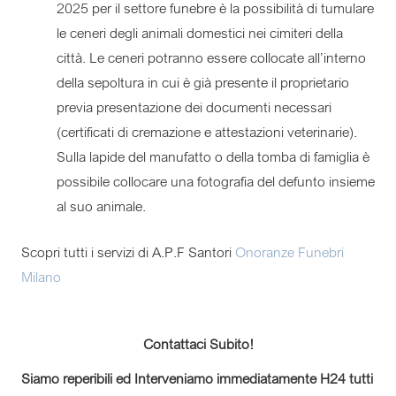
2025 per il settore funebre è la possibilità di tumulare
le ceneri degli animali domestici nei cimiteri della
città. Le ceneri potranno essere collocate all’interno
della sepoltura in cui è già presente il proprietario
previa presentazione dei documenti necessari
(certificati di cremazione e attestazioni veterinarie).
Sulla lapide del manufatto o della tomba di famiglia è
possibile collocare una fotografia del defunto insieme
al suo animale.
Scopri tutti i servizi di A.P.F Santori
Onoranze Funebri
Milano
Contattaci Subito!
Siamo reperibili ed Interveniamo immediatamente H24 tutti