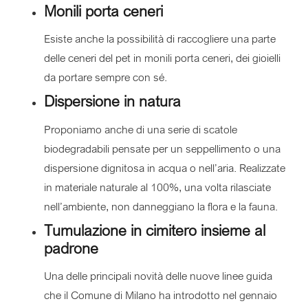
Monili porta ceneri
Esiste anche la possibilità di raccogliere una parte
delle ceneri del pet in monili porta ceneri, dei gioielli
da portare sempre con sé.
Dispersione in natura
Proponiamo anche di una serie di scatole
biodegradabili pensate per un seppellimento o una
dispersione dignitosa in acqua o nell’aria. Realizzate
in materiale naturale al 100%, una volta rilasciate
nell’ambiente, non danneggiano la flora e la fauna.
Tumulazione in cimitero insieme al
padrone
Una delle principali novità delle nuove linee guida
che il Comune di Milano ha introdotto nel gennaio